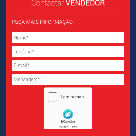
Contactar
VENDEDOR
PEÇA MAIS INFORMAÇÃO