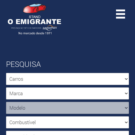
PESQUISA