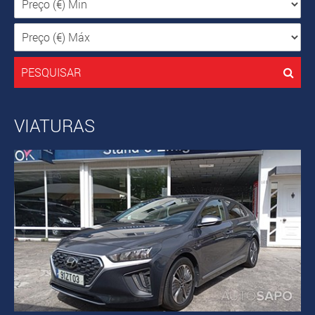
PESQUISAR
VIATURAS