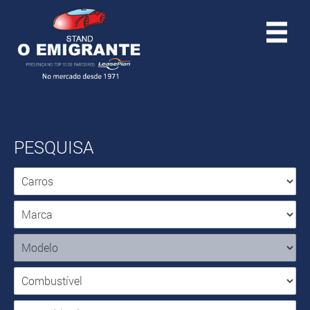
PESQUISA