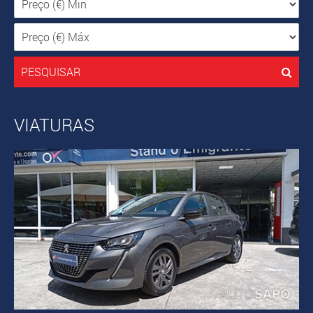
PESQUISAR
VIATURAS