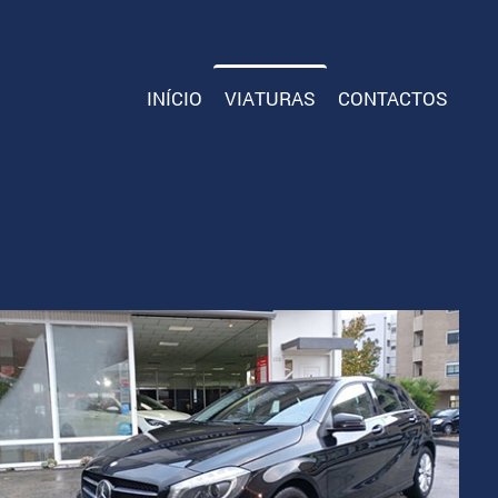
INÍCIO
VIATURAS
CONTACTOS