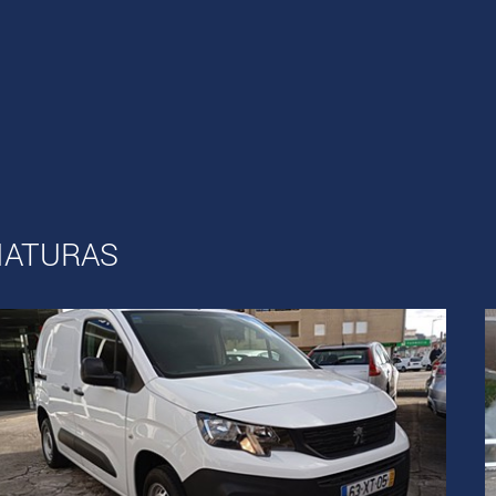
IATURAS