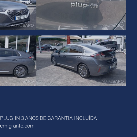
PLUG-IN 3 ANOS DE GARANTIA INCLUÍDA
oemigrante.com