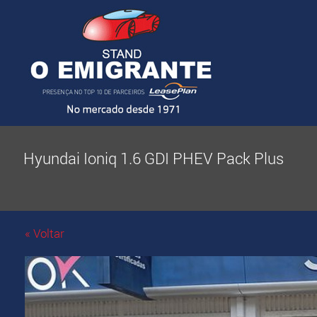
Hyundai Ioniq 1.6 GDI PHEV Pack Plus
« Voltar