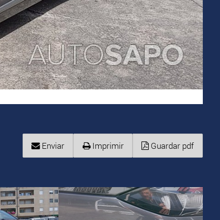
Enviar
Imprimir
Guardar pdf