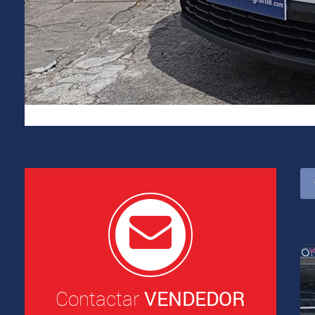
Contactar
VENDEDOR