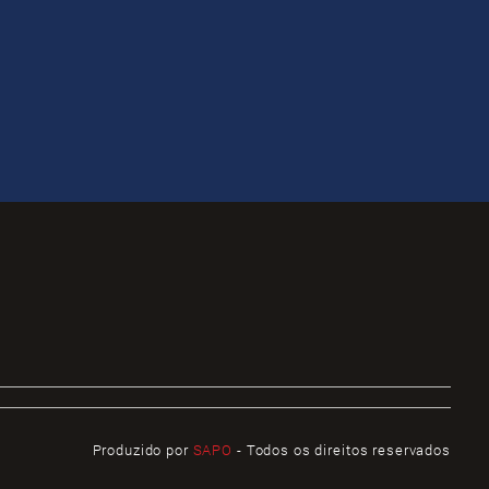
Produzido por
SAPO
- Todos os direitos reservados