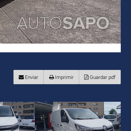
Enviar
Imprimir
Guardar pdf