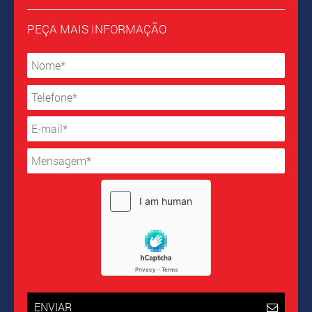
PEÇA MAIS INFORMAÇÃO
ENVIAR