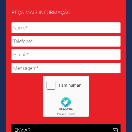
PEÇA MAIS INFORMAÇÃO
ENVIAR