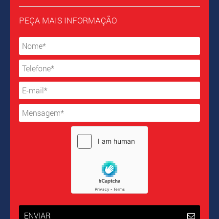
PEÇA MAIS INFORMAÇÃO
ENVIAR