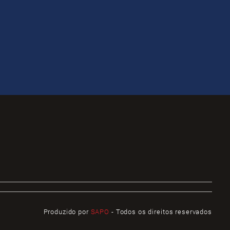
Produzido por
SAPO
- Todos os direitos reservados