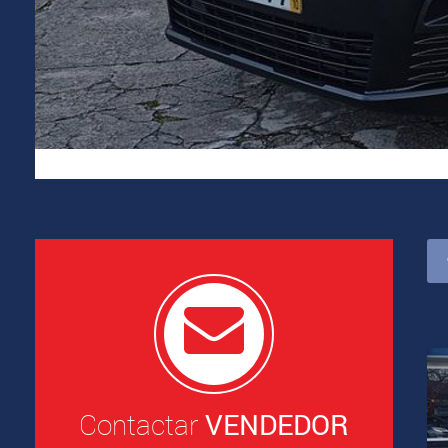
Contactar
VENDEDOR