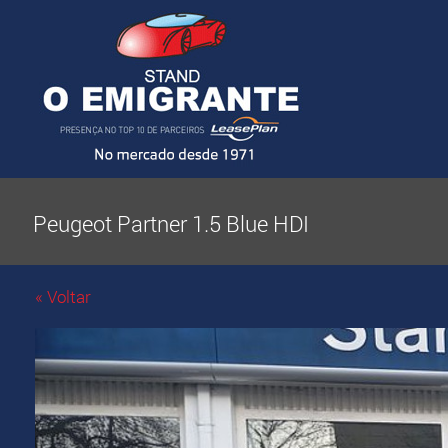
Peugeot Partner 1.5 Blue HDI
« Voltar