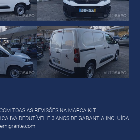
 COM TOAS AS REVISÕES NA MARCA KIT
CA IVA DEDUTÍVEL E 3 ANOS DE GARANTIA INCLUÍDA
oemigrante.com