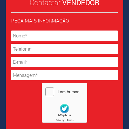
Contactar
VENDEDOR
PEÇA MAIS INFORMAÇÃO