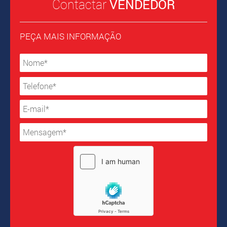
Contactar
VENDEDOR
PEÇA MAIS INFORMAÇÃO