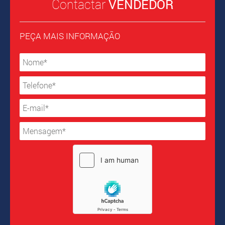
Contactar
VENDEDOR
PEÇA MAIS INFORMAÇÃO